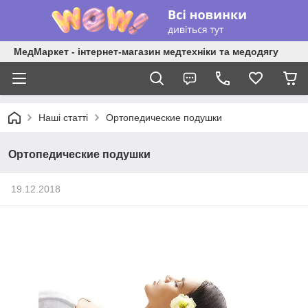
МедМаркет - інтернет-магазин медтехніки та медодягу
Наші статті
Ортопедические подушки
Ортопедические подушки
19.12.2018