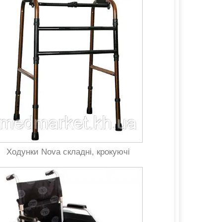
Ходунки Nova складні, крокуючі