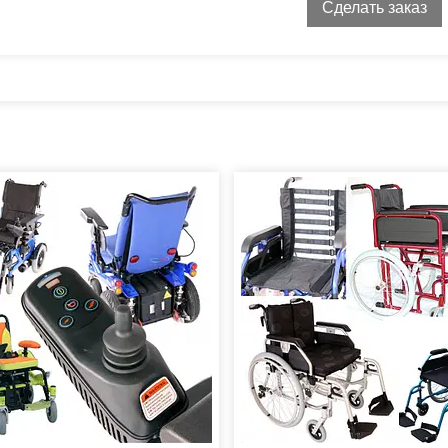
Сделать заказ