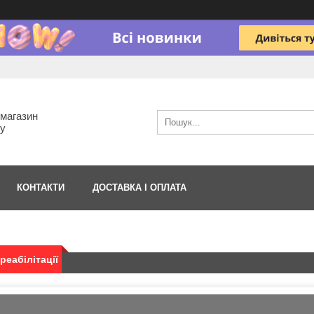
-магазин
гу
КОНТАКТИ
ДОСТАВКА І ОПЛАТА
реабілітації