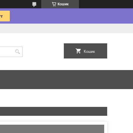
Кошик
Кошик