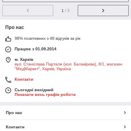
1
/ 3
Про нас
98% позитивних з 48 відгуків за рік
Працює з 01.09.2014
м. Харків
вул. Станіслава Партали (кол. Балакірєва), 8/1, магазин
"МедМаркет", Харків, Україна
Контакти
Сьогодні вихідний
Показати весь графік роботи
Про нас
Контакти