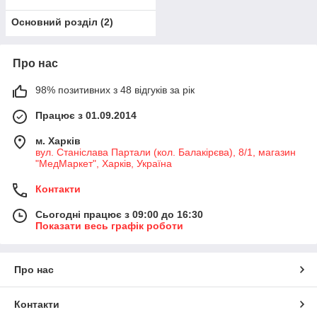
Основний розділ
(
2
)
Про нас
98% позитивних з 48 відгуків за рік
Працює з 01.09.2014
м. Харків
вул. Станіслава Партали (кол. Балакірєва), 8/1, магазин
"МедМаркет", Харків, Україна
Контакти
Сьогодні працює з 09:00 до 16:30
Показати весь графік роботи
Про нас
Контакти