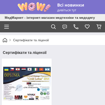
МедМаркет - інтернет-магазин медтехніки та медодягу
Сертифікати та ліцензії
Сертифікати та ліцензії