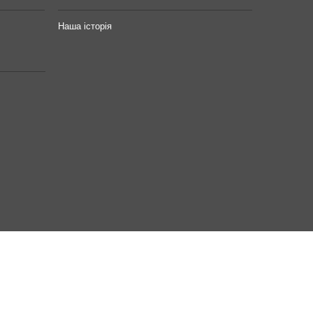
Наша історія