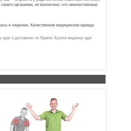
 своего организма, не исключено, что некачественные
каты и лицензии. Качественная медицинская одежда
 одяг з доставкою по Україні
.
Купити медичну одяг