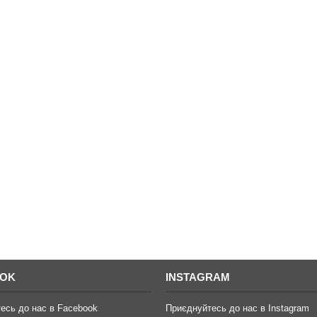
OOK
INSTAGRAM
есь до нас в Facebook
Приєднуйтесь до нас в Instagram