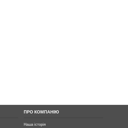
ПРО КОМПАНІЮ
Наша історія