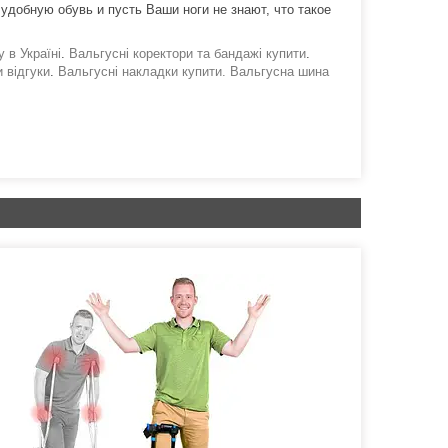
 удобную обувь и пусть Ваши ноги не знают, что такое
 в Україні
.
Вальгусні коректори та бандажі купити
.
 відгуки
.
Вальгусні накладки купити. Вальгусна шина