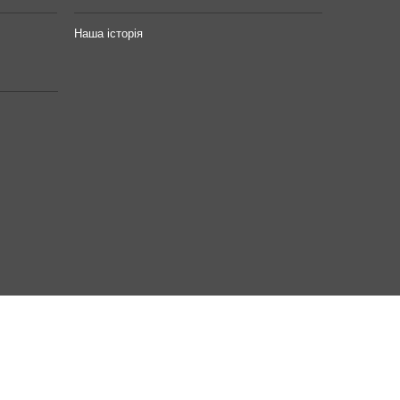
Наша історія