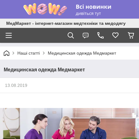
МедМаркет - інтернет-магазин медтехніки та медодягу
Наші статті
Медицинская одежда Медмаркет
Медицинская одежда Медмаркет
13.08.2019