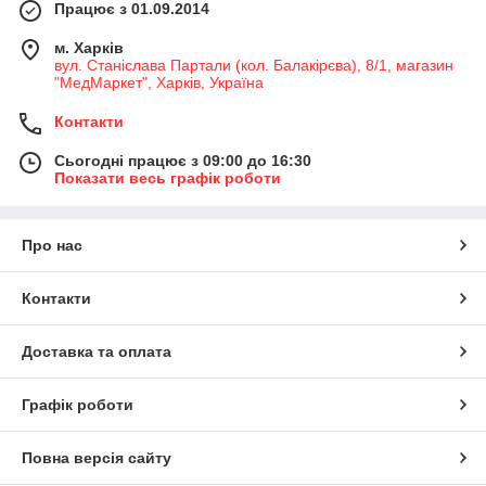
Працює з 01.09.2014
м. Харків
вул. Станіслава Партали (кол. Балакірєва), 8/1, магазин
"МедМаркет", Харків, Україна
Контакти
Сьогодні працює з 09:00 до 16:30
Показати весь графік роботи
Про нас
Контакти
Доставка та оплата
Графік роботи
Повна версія сайту