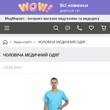
МедМаркет - інтернет-магазин медтехніки та медодягу
Наші статті
ЧОЛОВІЧА МЕДИЧНИЙ ОДЯГ
ЧОЛОВІЧА МЕДИЧНИЙ ОДЯГ
23.08.2019