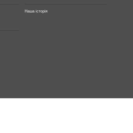
Наша історія