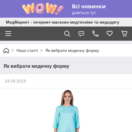
МедМаркет - інтернет-магазин медтехніки та медодягу
Наші статті
Як вибрати медичну форму
Як вибрати медичну форму
24.09.2019