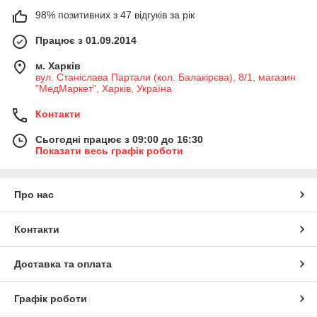
98% позитивних з 47 відгуків за рік
Працює з 01.09.2014
м. Харків
вул. Станіслава Партали (кол. Балакірєва), 8/1, магазин
"МедМаркет", Харків, Україна
Контакти
Сьогодні працює з 09:00 до 16:30
Показати весь графік роботи
Про нас
Контакти
Доставка та оплата
Графік роботи