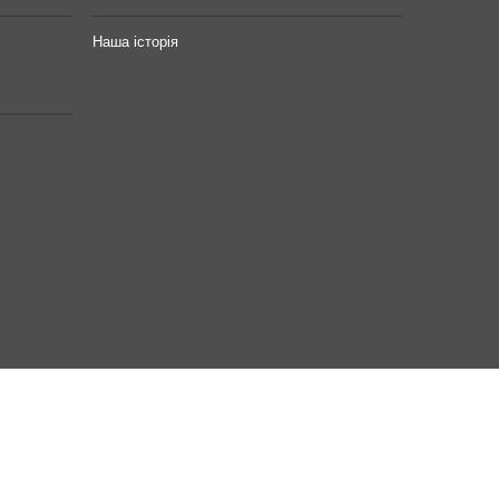
Наша історія