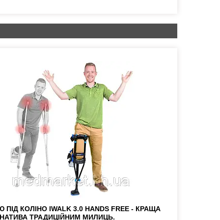
 ПІД КОЛІНО IWALK 3.0 HANDS FREE - КРАЩА
НАТИВА ТРАДИЦІЙНИМ МИЛИЦЬ.