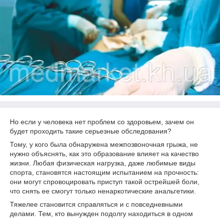
Но если у человека нет проблем со здоровьем, зачем он
будет проходить такие серьезные обследования?
Тому, у кого была обнаружена межпозвоночная грыжа, не
нужно объяснять, как это образование влияет на качество
жизни. Любая физическая нагрузка, даже любимые виды
спорта, становятся настоящим испытанием на прочность:
они могут спровоцировать приступ такой острейшей боли,
что снять ее смогут только ненаркотические анальгетики.
Тяжелее становится справляться и с повседневными
делами. Тем, кто вынужден подолгу находиться в одном