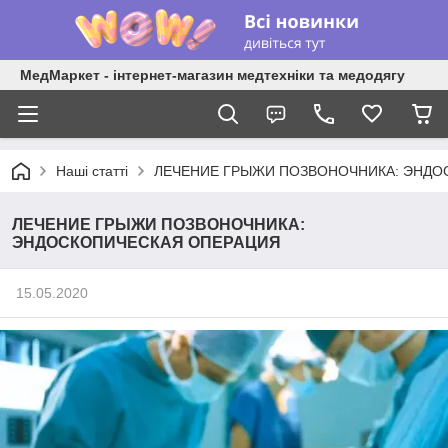
МедМаркет - інтернет-магазин медтехніки та медодягу
Наші статті
ЛЕЧЕНИЕ ГРЫЖИ ПОЗВОНОЧНИКА: ЭНДО
ЛЕЧЕНИЕ ГРЫЖИ ПОЗВОНОЧНИКА:
ЭНДОСКОПИЧЕСКАЯ ОПЕРАЦИЯ
15.05.2020