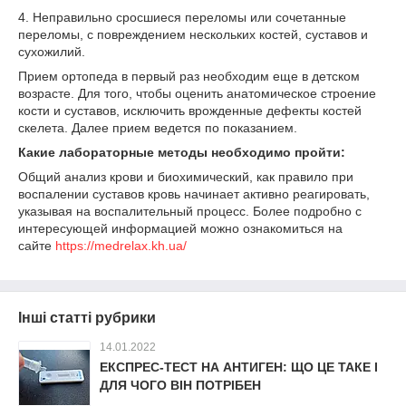
4. Неправильно сросшиеся переломы или сочетанные
переломы, с повреждением нескольких костей, суставов и
сухожилий.
Прием ортопеда в первый раз необходим еще в детском
возрасте. Для того, чтобы оценить анатомическое строение
кости и суставов, исключить врожденные дефекты костей
скелета. Далее прием ведется по показанием.
Какие лабораторные методы необходимо пройти:
Общий анализ крови и биохимический, как правило при
воспалении суставов кровь начинает активно реагировать,
указывая на воспалительный процесс. Более подробно с
интересующей информацией можно ознакомиться на
сайте
https://medrelax.kh.ua/
Інші статті рубрики
14.01.2022
ЕКСПРЕС-ТЕСТ НА АНТИГЕН: ЩО ЦЕ ТАКЕ І
ДЛЯ ЧОГО ВІН ПОТРІБЕН