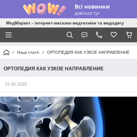
МедМаркет - інтернет-магазин медтехніки та медодягу
Наші статті
ОРТОПЕДИЯ КАК УЗКОЕ НАПРАВЛЕНИЕ
ОРТОПЕДИЯ КАК УЗКОЕ НАПРАВЛЕНИЕ
15.05.2020