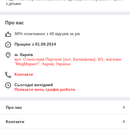
з дітьми.
Про нас
98% позитивних з 48 відгуків за рік
Працює з 01.09.2014
м. Харків
вул. Станіслава Партали (кол. Балакірєва), 8/1, магазин
"МедМаркет", Харків, Україна
Контакти
Сьогодні вихідний
Показати весь графік роботи
Про нас
Контакти