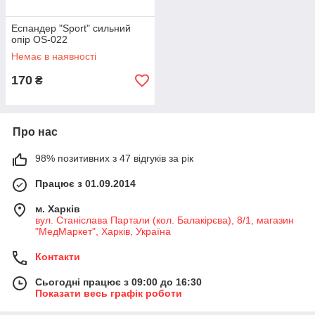
Еспандер "Sport" сильний
опір OS-022
Немає в наявності
170
₴
Про нас
98% позитивних з 47 відгуків за рік
Працює з 01.09.2014
м. Харків
вул. Станіслава Партали (кол. Балакірєва), 8/1, магазин
"МедМаркет", Харків, Україна
Контакти
Сьогодні працює з 09:00 до 16:30
Показати весь графік роботи