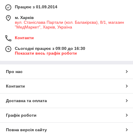
Працює з 01.09.2014
м. Харків
вул. Станіслава Партали (кол. Балакірєва), 8/1, магазин
"МедМаркет", Харків, Україна
Контакти
Сьогодні працює з 09:00 до 16:30
Показати весь графік роботи
Про нас
Контакти
Доставка та оплата
Графік роботи
Повна версія сайту