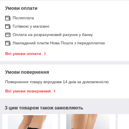
Умови оплати
Післяплата
Готівкою у магазині
Оплата на розрахунковий рахунок у банку
Накладений платіж Нова Пошта з передоплатою
Всі умови оплати
Умови повернення
Повернення товару впродовж 14 днів за домовленістю
Всі умови повернення
З цим товаром також замовляють