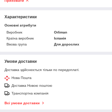
Приховати
Характеристики
Основні атрибути
Виробник
Orliman
Країна виробник
Іспанія
Вікова група
Для дорослих
Умови доставки
Доставка здійснюється тільки по передоплаті.
Нова Пошта
Доставка Новою поштою
Транспортна компанія
Всі умови доставки