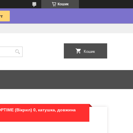
Кошик
Кошик
PTIME (Вікрил) 0, катушка, довжина