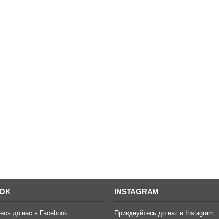
OOK
INSTAGRAM
есь до нас в Facebook
Приєднуйтесь до нас в Instagram