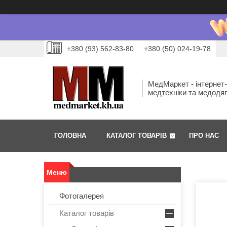
+380 (93) 562-83-80
+380 (50) 024-19-78
МедМаркет - інтернет
медтехніки та медодя
ГОЛОВНА
КАТАЛОГ ТОВАРІВ
ПРО НАС
Фотогалерея
Каталог товарів