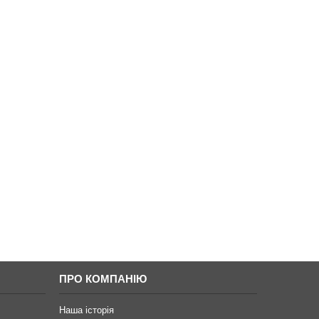
ПРО КОМПАНІЮ
Наша історія