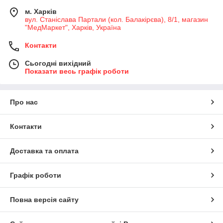
м. Харків
вул. Станіслава Партали (кол. Балакірєва), 8/1, магазин
"МедМаркет", Харків, Україна
Контакти
Сьогодні вихідний
Показати весь графік роботи
Про нас
Контакти
Доставка та оплата
Графік роботи
Повна версія сайту