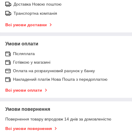
Доставка Новою поштою
Транспортна компанія
Всі умови доставки
Умови оплати
Післяплата
Готівкою у магазині
Оплата на розрахунковий рахунок у банку
Накладений платіж Нова Пошта з передоплатою
Всі умови оплати
Умови повернення
Повернення товару впродовж 14 днів за домовленістю
Всі умови повернення