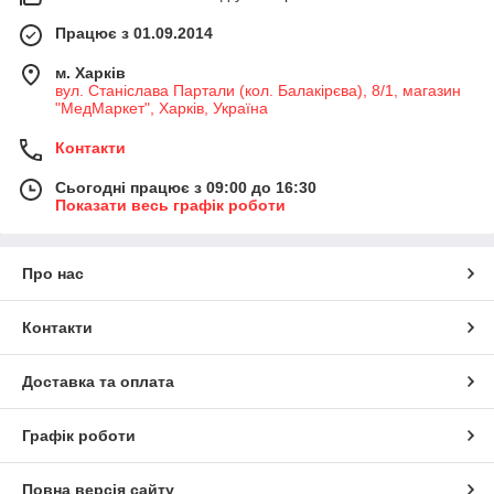
Працює з 01.09.2014
м. Харків
вул. Станіслава Партали (кол. Балакірєва), 8/1, магазин
"МедМаркет", Харків, Україна
Контакти
Сьогодні працює з 09:00 до 16:30
Показати весь графік роботи
Про нас
Контакти
Доставка та оплата
Графік роботи
Повна версія сайту