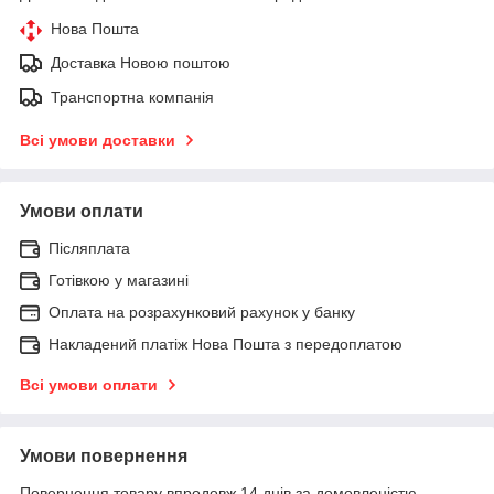
Нова Пошта
Доставка Новою поштою
Транспортна компанія
Всі умови доставки
Умови оплати
Післяплата
Готівкою у магазині
Оплата на розрахунковий рахунок у банку
Накладений платіж Нова Пошта з передоплатою
Всі умови оплати
Умови повернення
Повернення товару впродовж 14 днів за домовленістю