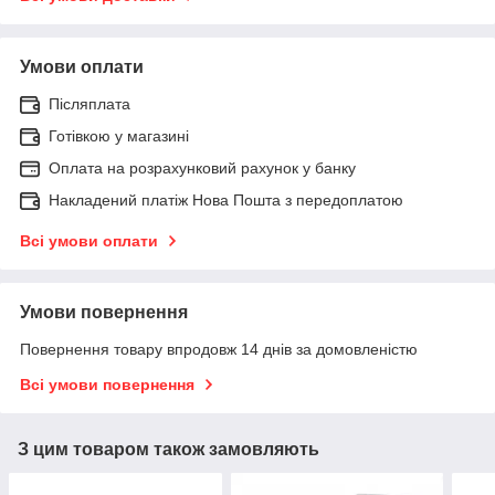
Умови оплати
Післяплата
Готівкою у магазині
Оплата на розрахунковий рахунок у банку
Накладений платіж Нова Пошта з передоплатою
Всі умови оплати
Умови повернення
Повернення товару впродовж 14 днів за домовленістю
Всі умови повернення
З цим товаром також замовляють