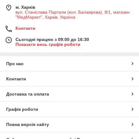
м. Харків
вул. Станіслава Партали (кол. Балакірєва), 8/1, магазин
"МедМаркет", Харків, Україна
Контакти
Сьогодні працює з 09:00 до 16:30
Показати весь графік роботи
Про нас
Контакти
Доставка та оплата
Графік роботи
Повна версія сайту