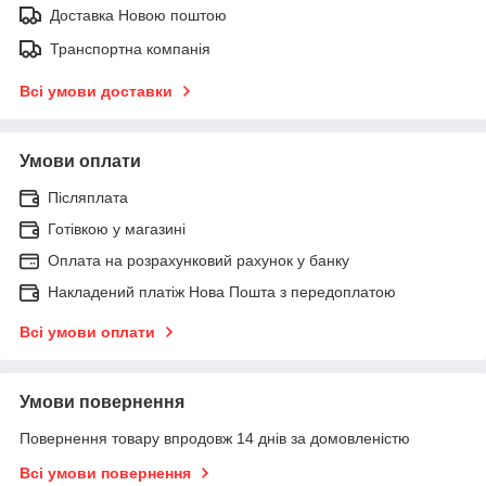
Доставка Новою поштою
Транспортна компанія
Всі умови доставки
Умови оплати
Післяплата
Готівкою у магазині
Оплата на розрахунковий рахунок у банку
Накладений платіж Нова Пошта з передоплатою
Всі умови оплати
Умови повернення
Повернення товару впродовж 14 днів за домовленістю
Всі умови повернення