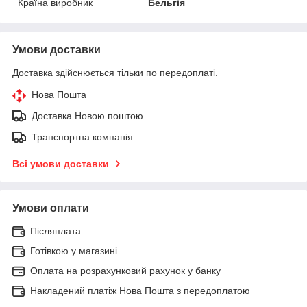
Країна виробник
Бельгія
Умови доставки
Доставка здійснюється тільки по передоплаті.
Нова Пошта
Доставка Новою поштою
Транспортна компанія
Всі умови доставки
Умови оплати
Післяплата
Готівкою у магазині
Оплата на розрахунковий рахунок у банку
Накладений платіж Нова Пошта з передоплатою