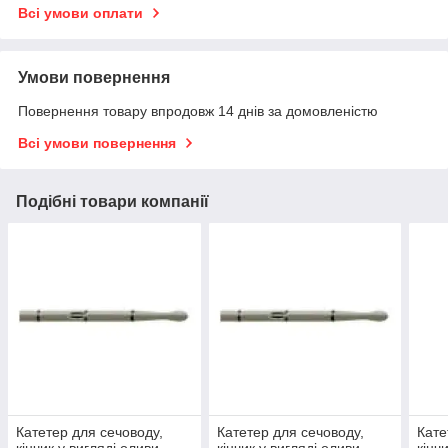
Всі умови оплати
Умови повернення
Повернення товару впродовж 14 днів за домовленістю
Всі умови повернення
Подібні товари компанії
Катетер для сечоводу,
Катетер для сечоводу,
Кате