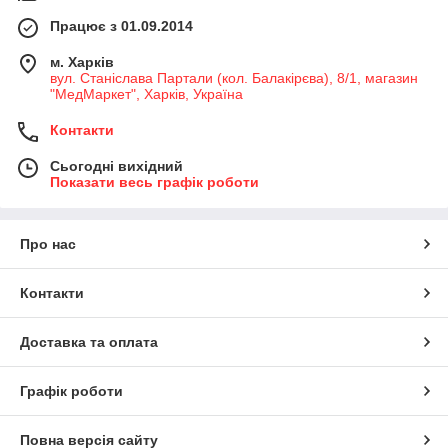
Працює з 01.09.2014
м. Харків
вул. Станіслава Партали (кол. Балакірєва), 8/1, магазин
"МедМаркет", Харків, Україна
Контакти
Сьогодні вихідний
Показати весь графік роботи
Про нас
Контакти
Доставка та оплата
Графік роботи
Повна версія сайту