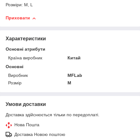
Розміри: M, L
Приховати
Характеристики
Основні атрибути
Країна виробник
Китай
Основні
Виробник
MFLab
Розмір
M
Умови доставки
Доставка здійснюється тільки по передоплаті.
Нова Пошта
Доставка Новою поштою