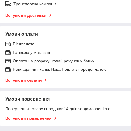
Транспортна компанія
Всі умови доставки
Умови оплати
Післяплата
Готівкою у магазині
Оплата на розрахунковий рахунок у банку
Накладений платіж Нова Пошта з передоплатою
Всі умови оплати
Умови повернення
Повернення товару впродовж 14 днів за домовленістю
Всі умови повернення