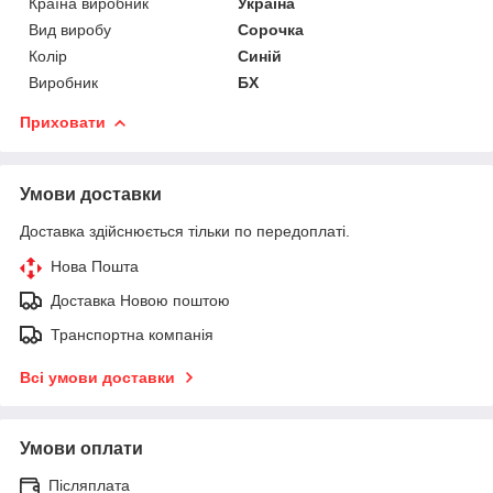
Країна виробник
Україна
Вид виробу
Сорочка
Колір
Синій
Виробник
БХ
Приховати
Умови доставки
Доставка здійснюється тільки по передоплаті.
Нова Пошта
Доставка Новою поштою
Транспортна компанія
Всі умови доставки
Умови оплати
Післяплата