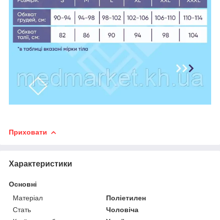
Приховати
Характеристики
Основні
Матеріал
Поліетилен
Стать
Чоловіча