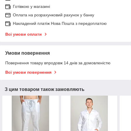
Готівкою у магазині
Оплата на розрахунковий рахунок у банку
Накладений платіж Нова Пошта з передоплатою
Всі умови оплати
Умови повернення
Повернення товару впродовж 14 днів за домовленістю
Всі умови повернення
З цим товаром також замовляють