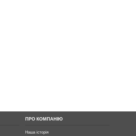
ПРО КОМПАНІЮ
Наша історія