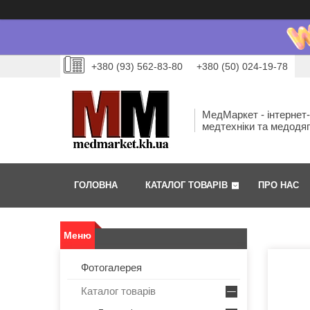
+380 (93) 562-83-80
+380 (50) 024-19-78
МедМаркет - інтернет
медтехніки та медодя
ГОЛОВНА
КАТАЛОГ ТОВАРІВ
ПРО НАС
Фотогалерея
Каталог товарів