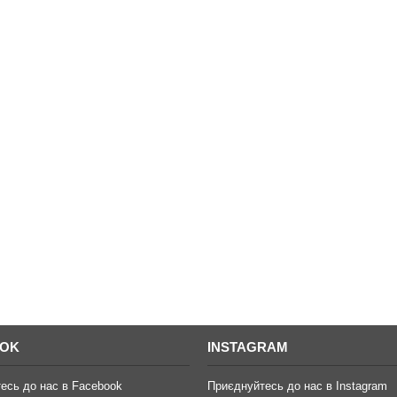
OOK
INSTAGRAM
есь до нас в Facebook
Приєднуйтесь до нас в Instagram