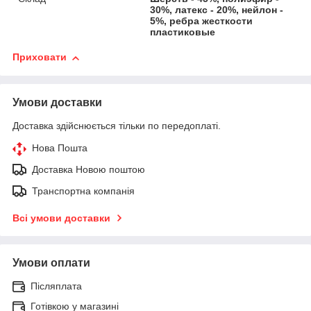
30%, латекс - 20%, нейлон -
5%, ребра жесткости
пластиковые
Приховати
Умови доставки
Доставка здійснюється тільки по передоплаті.
Нова Пошта
Доставка Новою поштою
Транспортна компанія
Всі умови доставки
Умови оплати
Післяплата
Готівкою у магазині