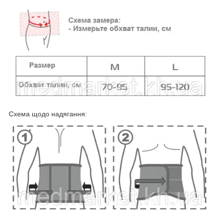
Схема щодо надягання: