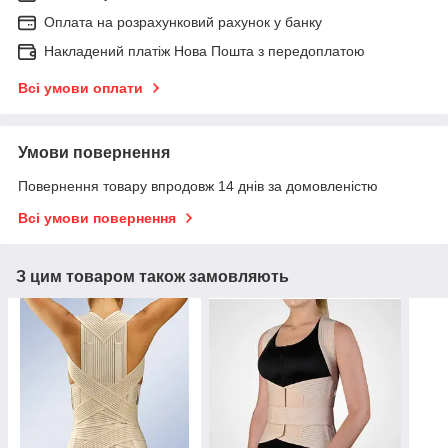
Оплата на розрахунковий рахунок у банку
Накладений платіж Нова Пошта з передоплатою
Всі умови оплати
Умови повернення
Повернення товару впродовж 14 днів за домовленістю
Всі умови повернення
З цим товаром також замовляють