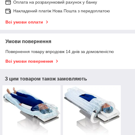
Оплата на розрахунковий рахунок у банку
Накладений платіж Нова Пошта з передоплатою
Всі умови оплати
Умови повернення
Повернення товару впродовж 14 днів за домовленістю
Всі умови повернення
З цим товаром також замовляють