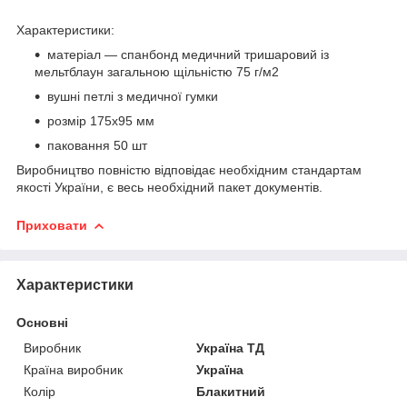
Характеристики:
матеріал — спанбонд медичний тришаровий із
мельтблаун загальною щільністю 75 г/м2
вушні петлі з медичної гумки
розмір 175х95 мм
паковання 50 шт
Виробництво повністю відповідає необхідним стандартам
якості України, є весь необхідний пакет документів.
Приховати
Характеристики
Основні
Виробник
Україна ТД
Країна виробник
Україна
Колір
Блакитний