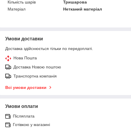
Кількість шарів
Тришарова
Матеріал
Нетканий матеріал
Умови доставки
Доставка здійснюється тільки по передоплаті.
Нова Пошта
Доставка Новою поштою
Транспортна компанія
Всі умови доставки
Умови оплати
Післяплата
Готівкою у магазині