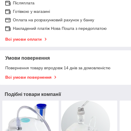
Післяплата
Готівкою у магазині
Оплата на розрахунковий рахунок у банку
Накладений платіж Нова Пошта з передоплатою
Всі умови оплати
Умови повернення
Повернення товару впродовж 14 днів за домовленістю
Всі умови повернення
Подібні товари компанії