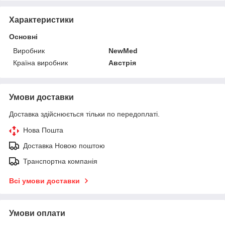
Характеристики
Основні
Виробник
NewMed
Країна виробник
Австрія
Умови доставки
Доставка здійснюється тільки по передоплаті.
Нова Пошта
Доставка Новою поштою
Транспортна компанія
Всі умови доставки
Умови оплати