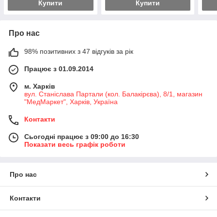
Купити
Купити
Про нас
98% позитивних з 47 відгуків за рік
Працює з 01.09.2014
м. Харків
вул. Станіслава Партали (кол. Балакірєва), 8/1, магазин
"МедМаркет", Харків, Україна
Контакти
Сьогодні працює з 09:00 до 16:30
Показати весь графік роботи
Про нас
Контакти