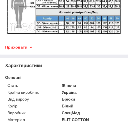
Приховати
Характеристики
Основні
Стать
Жіноча
Країна виробник
Україна
Вид виробу
Брюки
Колір
Білий
Виробник
СпецМед
Матеріал
ELIT COTTON