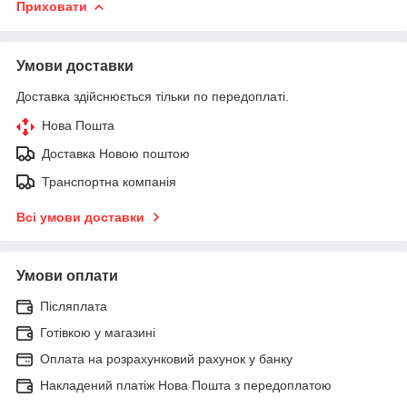
Приховати
Умови доставки
Доставка здійснюється тільки по передоплаті.
Нова Пошта
Доставка Новою поштою
Транспортна компанія
Всі умови доставки
Умови оплати
Післяплата
Готівкою у магазині
Оплата на розрахунковий рахунок у банку
Накладений платіж Нова Пошта з передоплатою