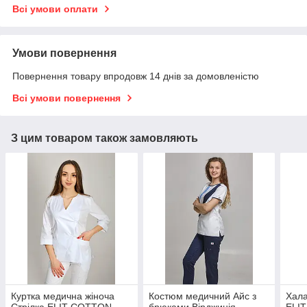
Всі умови оплати
Умови повернення
Повернення товару впродовж 14 днів за домовленістю
Всі умови повернення
З цим товаром також замовляють
Куртка медична жіноча
Костюм медичний Айс з
Хала