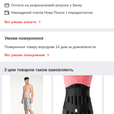
Оплата на розрахунковий рахунок у банку
Накладений платіж Нова Пошта з передоплатою
Всі умови оплати
Умови повернення
Повернення товару впродовж 14 днів за домовленістю
Всі умови повернення
З цим товаром також замовляють