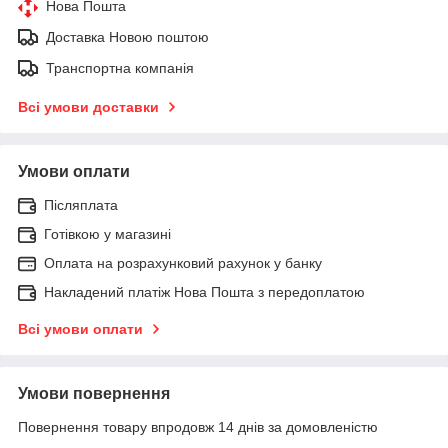
Нова Пошта
Доставка Новою поштою
Транспортна компанія
Всі умови доставки
Умови оплати
Післяплата
Готівкою у магазині
Оплата на розрахунковий рахунок у банку
Накладений платіж Нова Пошта з передоплатою
Всі умови оплати
Умови повернення
Повернення товару впродовж 14 днів за домовленістю