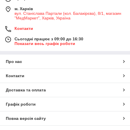
м. Харків
вул. Станіслава Партали (кол. Балакірєва), 8/1, магазин
"МедМаркет", Харків, Україна
Контакти
Сьогодні працює з 09:00 до 16:30
Показати весь графік роботи
Про нас
Контакти
Доставка та оплата
Графік роботи
Повна версія сайту