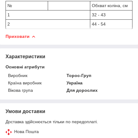
№
Обхват коліна, см
1
32 - 43
2
44 - 54
Приховати
Характеристики
Основні атрибути
Виробник
Торос-Груп
Країна виробник
Україна
Вікова група
Для дорослих
Умови доставки
Доставка здійснюється тільки по передоплаті.
Нова Пошта