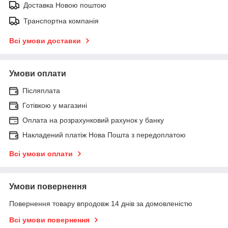
Доставка Новою поштою
Транспортна компанія
Всі умови доставки
Умови оплати
Післяплата
Готівкою у магазині
Оплата на розрахунковий рахунок у банку
Накладений платіж Нова Пошта з передоплатою
Всі умови оплати
Умови повернення
Повернення товару впродовж 14 днів за домовленістю
Всі умови повернення