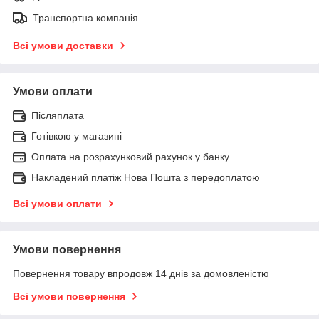
Транспортна компанія
Всі умови доставки
Умови оплати
Післяплата
Готівкою у магазині
Оплата на розрахунковий рахунок у банку
Накладений платіж Нова Пошта з передоплатою
Всі умови оплати
Умови повернення
Повернення товару впродовж 14 днів за домовленістю
Всі умови повернення