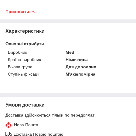
Приховати
Характеристики
Основні атрибути
Виробник
Medi
Країна виробник
Німеччина
Вікова група
Для дорослих
Ступінь фіксації
М'яка/помірна
Умови доставки
Доставка здійснюється тільки по передоплаті.
Нова Пошта
Доставка Новою поштою