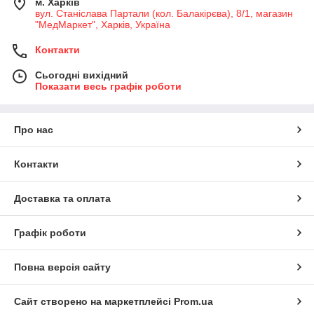
м. Харків
вул. Станіслава Партали (кол. Балакірєва), 8/1, магазин
"МедМаркет", Харків, Україна
Контакти
Сьогодні вихідний
Показати весь графік роботи
Про нас
Контакти
Доставка та оплата
Графік роботи
Повна версія сайту
Сайт створено на маркетплейсі
Prom.ua