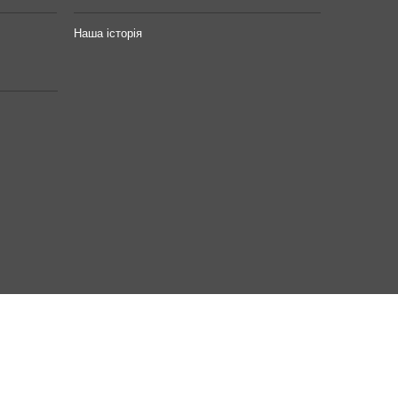
Наша історія