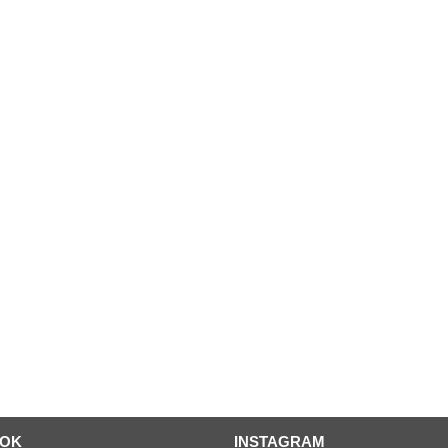
OOK
INSTAGRAM