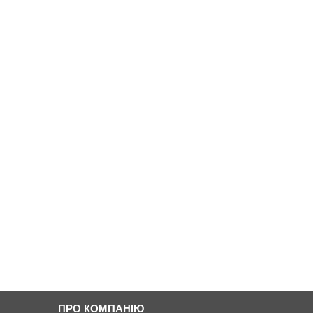
ПРО КОМПАНІЮ