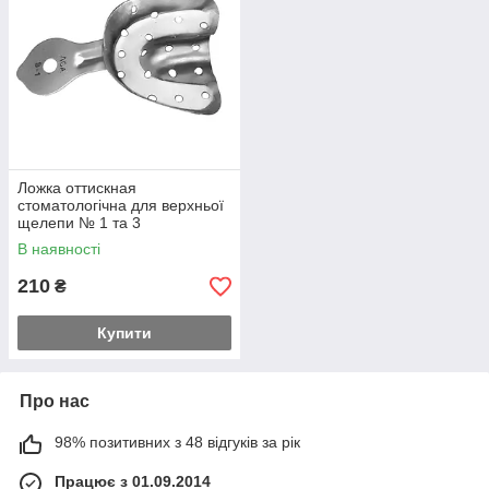
Ложка оттискная
стоматологічна для верхньої
щелепи № 1 та 3
В наявності
210
₴
Купити
Про нас
98% позитивних з 48 відгуків за рік
Працює з 01.09.2014