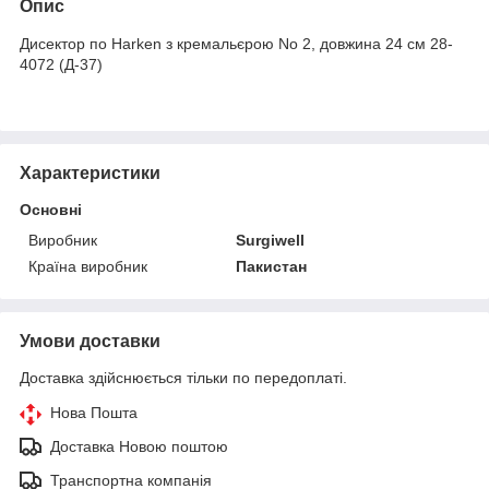
Опис
Дисектор по Harken з кремальєрою No 2, довжина 24 см 28-
4072 (Д-37)
Характеристики
Основні
Виробник
Surgiwell
Країна виробник
Пакистан
Умови доставки
Доставка здійснюється тільки по передоплаті.
Нова Пошта
Доставка Новою поштою
Транспортна компанія