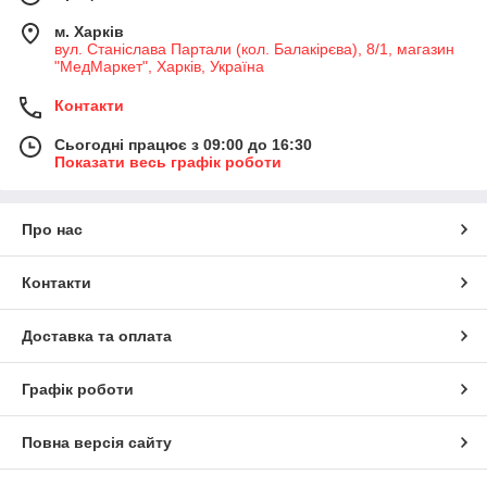
м. Харків
вул. Станіслава Партали (кол. Балакірєва), 8/1, магазин
"МедМаркет", Харків, Україна
Контакти
Сьогодні працює з 09:00 до 16:30
Показати весь графік роботи
Про нас
Контакти
Доставка та оплата
Графік роботи
Повна версія сайту