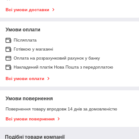
Всі умови доставки
Умови оплати
Післяплата
Готівкою у магазині
Оплата на розрахунковий рахунок у банку
Накладений платіж Нова Пошта з передоплатою
Всі умови оплати
Умови повернення
Повернення товару впродовж 14 днів за домовленістю
Всі умови повернення
Подібні товари компанії