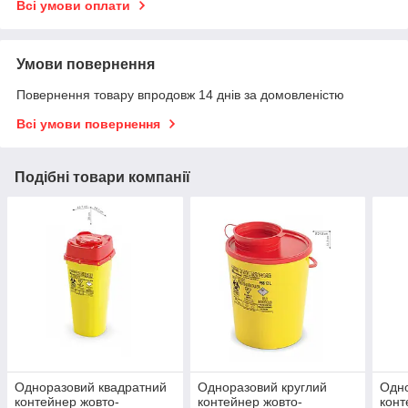
Всі умови оплати
Умови повернення
Повернення товару впродовж 14 днів за домовленістю
Всі умови повернення
Подібні товари компанії
Одноразовий квадратний
Одноразовий круглий
Одно
контейнер жовто-
контейнер жовто-
конт