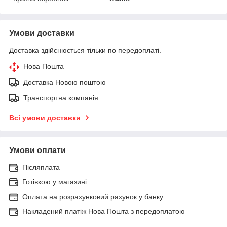
Умови доставки
Доставка здійснюється тільки по передоплаті.
Нова Пошта
Доставка Новою поштою
Транспортна компанія
Всі умови доставки
Умови оплати
Післяплата
Готівкою у магазині
Оплата на розрахунковий рахунок у банку
Накладений платіж Нова Пошта з передоплатою