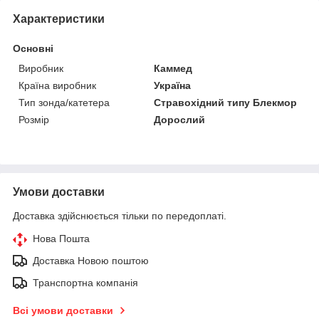
Характеристики
Основні
Виробник
Каммед
Країна виробник
Україна
Тип зонда/катетера
Стравохідний типу Блекмор
Розмір
Дорослий
Умови доставки
Доставка здійснюється тільки по передоплаті.
Нова Пошта
Доставка Новою поштою
Транспортна компанія
Всі умови доставки