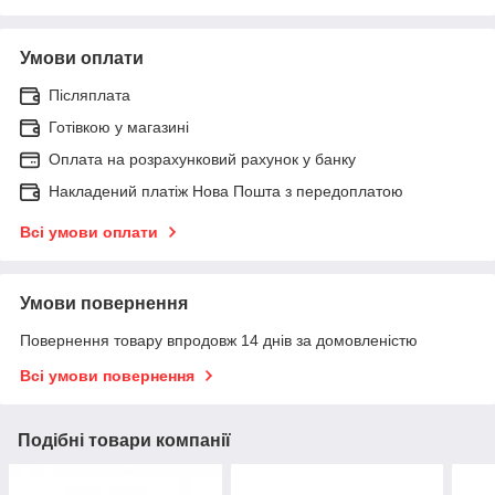
Умови оплати
Післяплата
Готівкою у магазині
Оплата на розрахунковий рахунок у банку
Накладений платіж Нова Пошта з передоплатою
Всі умови оплати
Умови повернення
Повернення товару впродовж 14 днів за домовленістю
Всі умови повернення
Подібні товари компанії