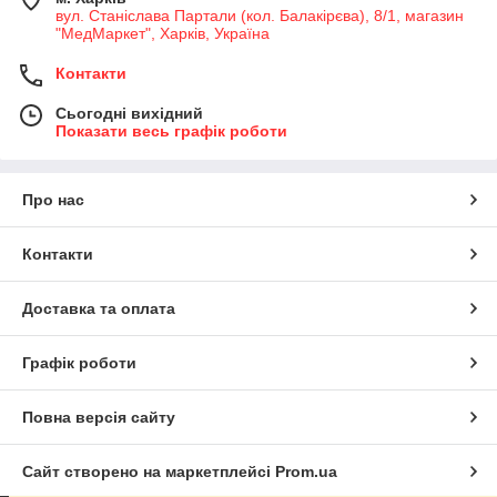
вул. Станіслава Партали (кол. Балакірєва), 8/1, магазин
"МедМаркет", Харків, Україна
Контакти
Сьогодні вихідний
Показати весь графік роботи
Про нас
Контакти
Доставка та оплата
Графік роботи
Повна версія сайту
Сайт створено на маркетплейсі
Prom.ua