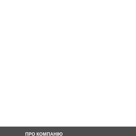
ПРО КОМПАНІЮ