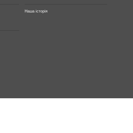
Наша історія