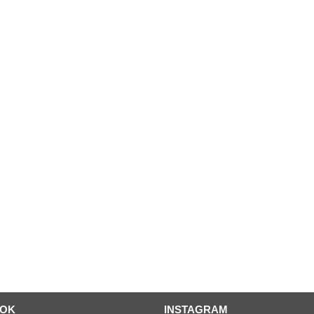
OOK
INSTAGRAM