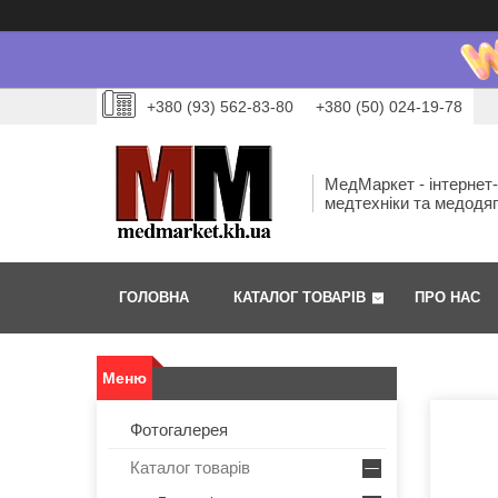
+380 (93) 562-83-80
+380 (50) 024-19-78
МедМаркет - інтернет
медтехніки та медодя
ГОЛОВНА
КАТАЛОГ ТОВАРІВ
ПРО НАС
Фотогалерея
Каталог товарів