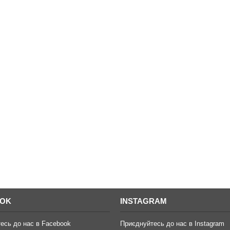
OOK
INSTAGRAM
есь до нас в Facebook
Приєднуйтесь до нас в Instagram