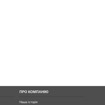
ПРО КОМПАНІЮ
Наша історія