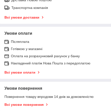
Транспортна компанія
Всі умови доставки
Умови оплати
Післяплата
Готівкою у магазині
Оплата на розрахунковий рахунок у банку
Накладений платіж Нова Пошта з передоплатою
Всі умови оплати
Умови повернення
Повернення товару впродовж 14 днів за домовленістю
Всі умови повернення