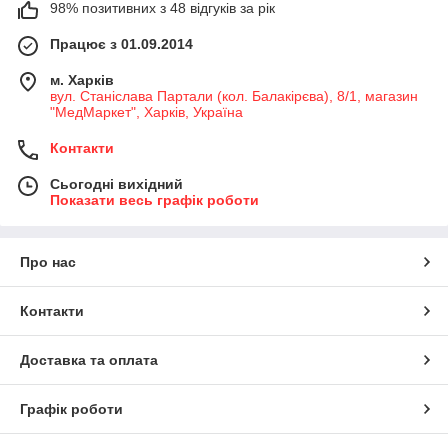
98% позитивних з 48 відгуків за рік
Працює з 01.09.2014
м. Харків
вул. Станіслава Партали (кол. Балакірєва), 8/1, магазин
"МедМаркет", Харків, Україна
Контакти
Сьогодні вихідний
Показати весь графік роботи
Про нас
Контакти
Доставка та оплата
Графік роботи