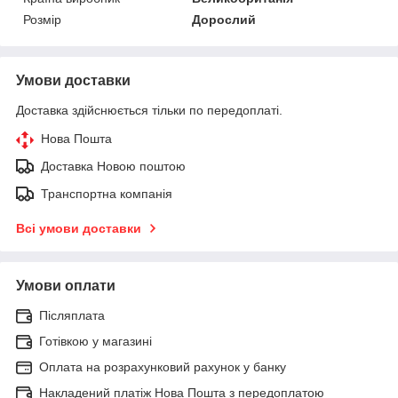
Розмір
Дорослий
Умови доставки
Доставка здійснюється тільки по передоплаті.
Нова Пошта
Доставка Новою поштою
Транспортна компанія
Всі умови доставки
Умови оплати
Післяплата
Готівкою у магазині
Оплата на розрахунковий рахунок у банку
Накладений платіж Нова Пошта з передоплатою