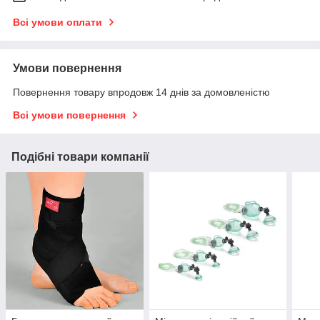
Всі умови оплати
Умови повернення
Повернення товару впродовж 14 днів за домовленістю
Всі умови повернення
Подібні товари компанії