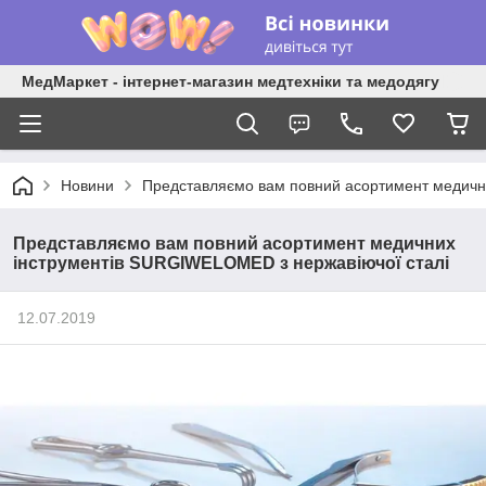
МедМаркет - інтернет-магазин медтехніки та медодягу
Новини
Представляємо вам повний асортимент медичн
Представляємо вам повний асортимент медичних
інструментів SURGIWELOMED з нержавіючої сталі
12.07.2019