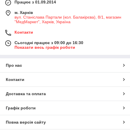
Працює з 01.09.2014
м. Харків
вул. Станіслава Партали (кол. Балакірєва), 8/1, магазин
"МедМаркет", Харків, Україна
Контакти
Сьогодні працює з 09:00 до 16:30
Показати весь графік роботи
Про нас
Контакти
Доставка та оплата
Графік роботи
Повна версія сайту